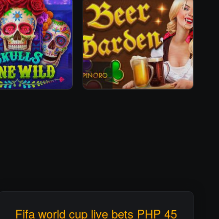
Fifa world cup live bets PHP 45