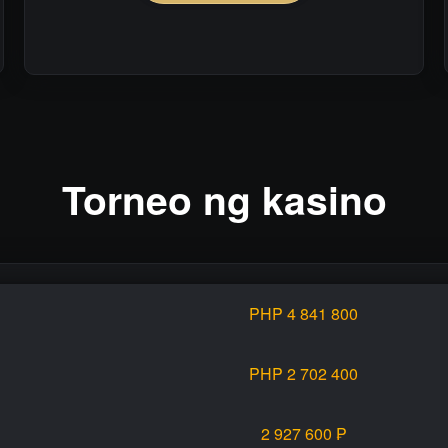
Torneo ng kasino
PHP 4 841 800
PHP 2 702 400
2 927 600 ₱