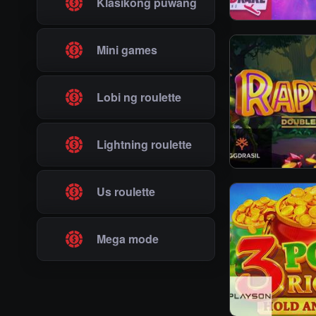
Klasikong puwang
Mini games
Lobi ng roulette
Lightning roulette
Us roulette
Mega mode